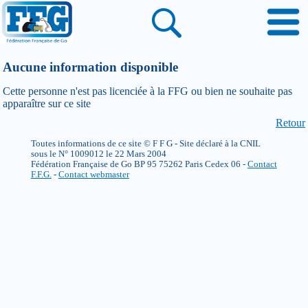
Aucune information disponible
Cette personne n'est pas licenciée à la FFG ou bien ne souhaite pas
apparaître sur ce site
Retour
Toutes informations de ce site © F F G - Site déclaré à la CNIL
sous le N° 1009012 le 22 Mars 2004
Fédération Française de Go BP 95 75262 Paris Cedex 06 -
Contact
F.F.G.
-
Contact webmaster