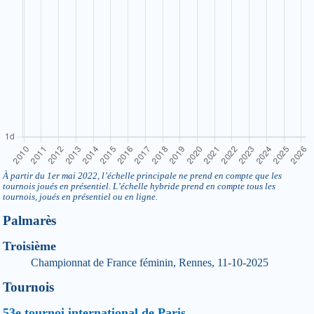
À partir du 1er mai 2022, l’échelle principale ne prend en compte que les
tournois joués en présentiel. L’échelle hybride prend en compte tous les
tournois, joués en présentiel ou en ligne.
Palmarès
Troisième
Championnat de France féminin, Rennes, 11-10-2025
Tournois
53e tournoi international de Paris