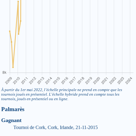
À partir du 1er mai 2022, l’échelle principale ne prend en compte que les
tournois joués en présentiel. L’échelle hybride prend en compte tous les
tournois, joués en présentiel ou en ligne.
Palmarès
Gagnant
Tournoi de Cork, Cork, Irlande, 21-11-2015