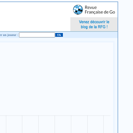
Chercher un joueur :