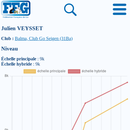
Julien VEYSSET
Club :
Balma, Club Go Seigen (31Ba)
Niveau
Échelle principale
: 9k
Échelle hybride
: 9k