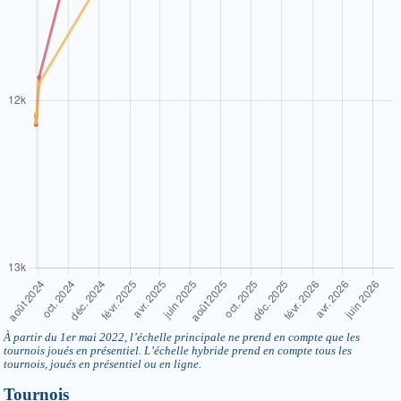
À partir du 1er mai 2022, l’échelle principale ne prend en compte que les
tournois joués en présentiel. L’échelle hybride prend en compte tous les
tournois, joués en présentiel ou en ligne.
Tournois