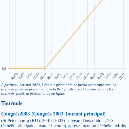
À partir du 1er mai 2022, l’échelle principale ne prend en compte que les
tournois joués en présentiel. L’échelle hybride prend en compte tous les
tournois, joués en présentiel ou en ligne.
Tournois
Congrès2003 (Congrès 2003 Tournoi principal)
(St Petersbourg (RU), 20-07-2003) niveau d'inscription : 5D
(échelle principale : avant : Inconnu, après : Inconnu / échelle hybride