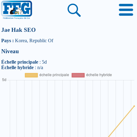
Jae Hak SEO
Pays :
Korea, Republic Of
Niveau
Échelle principale
: 5d
Échelle hybride
: n/a