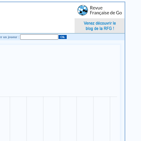
Chercher un joueur :