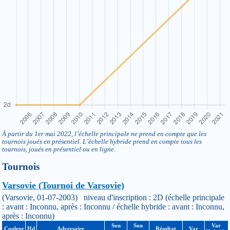
À partir du 1er mai 2022, l’échelle principale ne prend en compte que les
tournois joués en présentiel. L’échelle hybride prend en compte tous les
tournois, joués en présentiel ou en ligne.
Tournois
Varsovie (Tournoi de Varsovie)
(Varsovie, 01-07-2003) niveau d'inscription : 2D (échelle principale
: avant : Inconnu, après : Inconnu / échelle hybride : avant : Inconnu,
après : Inconnu)
Son
Son
Var
Couleur
Hd
Adversaire
Résultat
Var