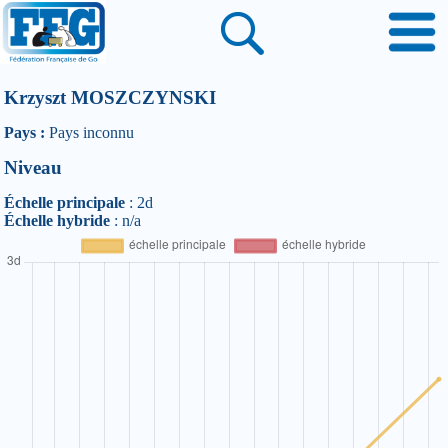
Krzyszt MOSZCZYNSKI
Pays :
Pays inconnu
Niveau
Échelle principale
: 2d
Échelle hybride
: n/a