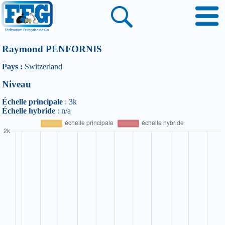
Raymond PENFORNIS
Pays :
Switzerland
Niveau
Échelle principale
: 3k
Échelle hybride
: n/a