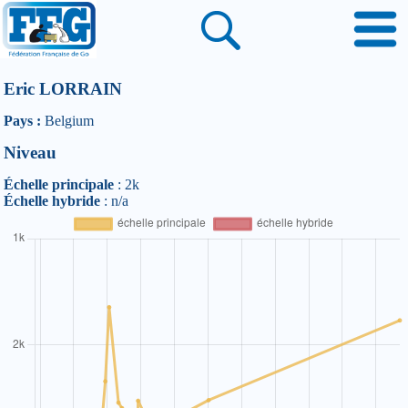
Eric LORRAIN
Pays :
Belgium
Niveau
Échelle principale
: 2k
Échelle hybride
: n/a