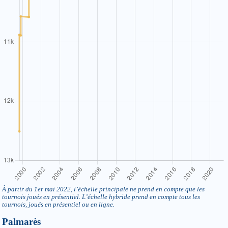
À partir du 1er mai 2022, l’échelle principale ne prend en compte que les
tournois joués en présentiel. L’échelle hybride prend en compte tous les
tournois, joués en présentiel ou en ligne.
Palmarès