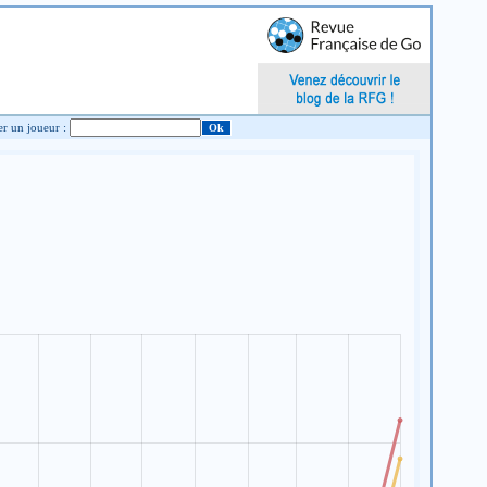
Chercher un joueur :