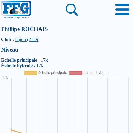
Phillipe ROCHAIS
Club :
Dijon (21Di)
Niveau
Échelle principale
: 17k
Échelle hybride
: 17k