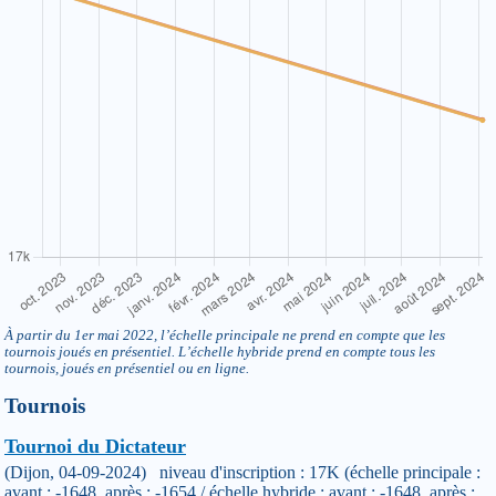
À partir du 1er mai 2022, l’échelle principale ne prend en compte que les
tournois joués en présentiel. L’échelle hybride prend en compte tous les
tournois, joués en présentiel ou en ligne.
Tournois
Tournoi du Dictateur
(Dijon, 04-09-2024) niveau d'inscription : 17K (échelle principale :
avant : -1648, après : -1654 / échelle hybride : avant : -1648, après :