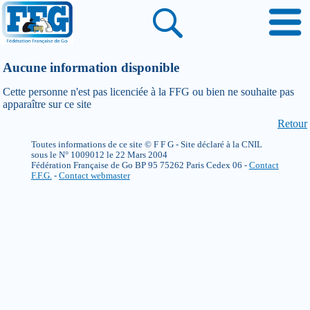
Aucune information disponible
Cette personne n'est pas licenciée à la FFG ou bien ne souhaite pas
apparaître sur ce site
Retour
Toutes informations de ce site © F F G - Site déclaré à la CNIL
sous le N° 1009012 le 22 Mars 2004
Fédération Française de Go BP 95 75262 Paris Cedex 06 -
Contact
F.F.G.
-
Contact webmaster