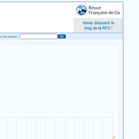
Chercher un joueur :