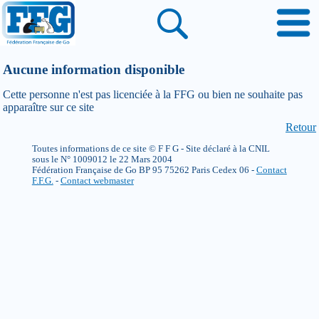
Aucune information disponible
Cette personne n'est pas licenciée à la FFG ou bien ne souhaite pas
apparaître sur ce site
Retour
Toutes informations de ce site © F F G - Site déclaré à la CNIL
sous le N° 1009012 le 22 Mars 2004
Fédération Française de Go BP 95 75262 Paris Cedex 06 -
Contact
F.F.G.
-
Contact webmaster