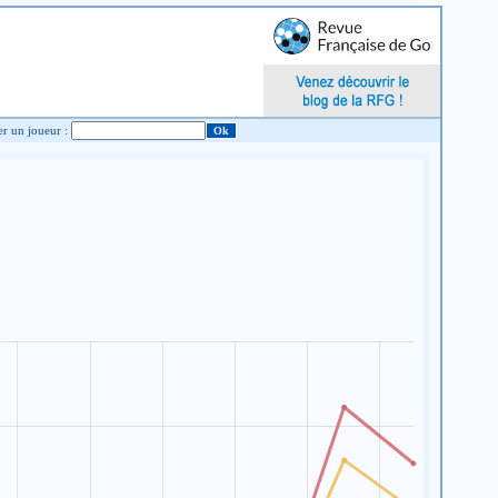
Chercher un joueur :