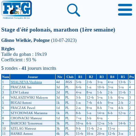
Stage d'été polonais, marathon (1ère semaine)
Glisno Wielkie, Pologne
(10-07-2023)
Règles
Taille du goban : 19x19
Coefficient : 93 %
5
rondes -
41
joueurs inscrits
Num
Joueur
Niv
Club
R1
R2
R3
R4
R5
Pts
1
SHALNEVA Virzhinia
4d
JIGS
5+b
2+b
3+n
4+n
13+b
5
2
FRACZAK Jan
3d
PL
6+b
1-n
10+b
3+n
5+n
4
3
LEW Lukasz
2d
PL
4+n
8+n
1-b
2-b
11+b
3
4
WALASZEWSKI Maksym
3d
PL
3-b
12+b
5+n
1-b
6+n
3
5
BUGAJ Antoni
1k
PL
1-n
7+b
4-b
9+n
2-b
2
6
FRACZAK Pawel
1d
PL
2-n
9+n
8-b
7+n
4-b
2
7
SZYCHOWIAK Marianna
1k
PL
8-b
5-n
14+n
6-b
12+n
2
8
CHOJNACKI Mateusz
1d
PL
7+n
3-b
6+n
-
-
2
9
BARCICKI Tymoteusz
3k
PL
10+n
6-b
12+n
5-b
14+b
3
10
SZELAG Mateusz
3k
PL
9-b
11+b
2-n
15+n
-
2
11
HANKE Antoni
4k
PL
15+b
10-n
20+n
12+b
3-n
3