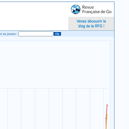
Chercher un joueur :