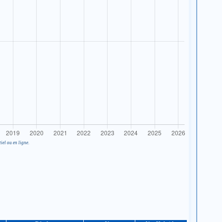
iel ou en ligne.