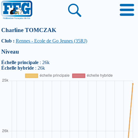
Charline TOMCZAK
Club :
Rennes - Ecole de Go Jeunes (35RJ)
Niveau
Échelle principale
: 26k
Échelle hybride
: 26k