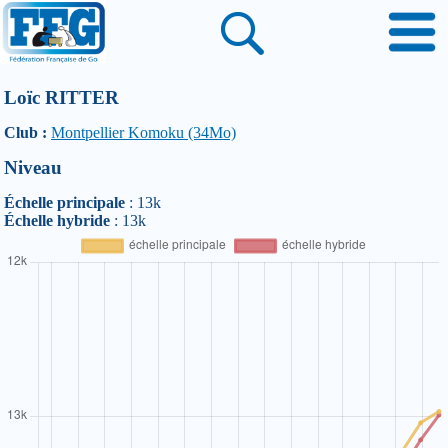
Loïc RITTER
Club :
Montpellier Komoku (34Mo)
Niveau
Échelle principale
: 13k
Échelle hybride
: 13k