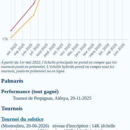
À partir du 1er mai 2022, l’échelle principale ne prend en compte que les
tournois joués en présentiel. L’échelle hybride prend en compte tous les
tournois, joués en présentiel ou en ligne.
Palmarès
Performance (tout gagné)
Tournoi de Perpignan, Alénya, 29-11-2025
Tournois
Tournoi du solstice
(Montoulieu, 20-06-2026) niveau d'inscription : 14K (échelle