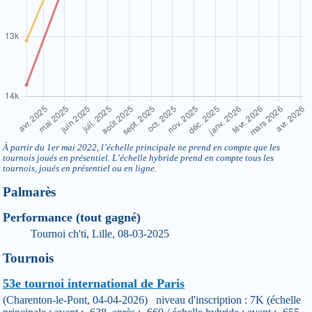
À partir du 1er mai 2022, l’échelle principale ne prend en compte que les
tournois joués en présentiel. L’échelle hybride prend en compte tous les
tournois, joués en présentiel ou en ligne.
Palmarès
Performance (tout gagné)
Tournoi ch'ti, Lille, 08-03-2025
Tournois
53e tournoi international de Paris
(Charenton-le-Pont, 04-04-2026) niveau d'inscription : 7K (échelle