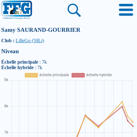
Samy SAURAND-GOURRIER
Club :
LilleGo (59Li)
Niveau
Échelle principale
: 7k
Échelle hybride
: 7k