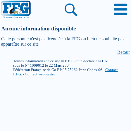
Aucune information disponible
Cette personne n'est pas licenciée à la FFG ou bien ne souhaite pas
apparaître sur ce site
Retour
Toutes informations de ce site © F F G - Site déclaré à la CNIL
sous le N° 1009012 le 22 Mars 2004
Fédération Française de Go BP 95 75262 Paris Cedex 06 -
Contact
F.F.G.
-
Contact webmaster