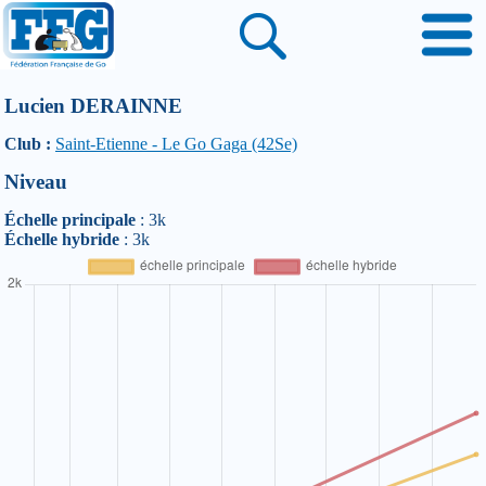
Lucien DERAINNE
Club :
Saint-Etienne - Le Go Gaga (42Se)
Niveau
Échelle principale
: 3k
Échelle hybride
: 3k