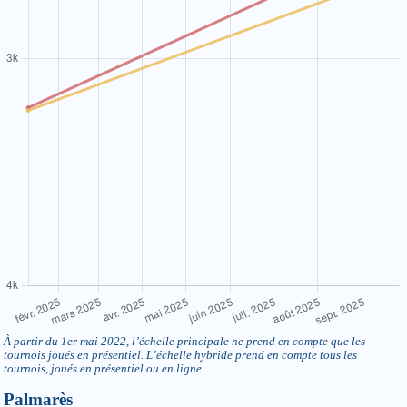
À partir du 1er mai 2022, l’échelle principale ne prend en compte que les
tournois joués en présentiel. L’échelle hybride prend en compte tous les
tournois, joués en présentiel ou en ligne.
Palmarès