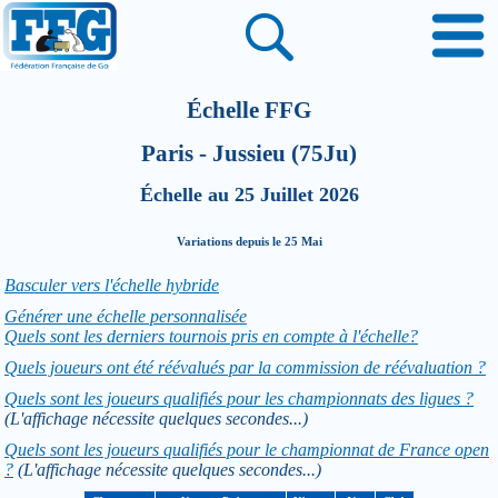
Échelle FFG
Paris - Jussieu (75Ju)
Échelle au 25 Juillet 2026
Variations depuis le 25 Mai
Basculer vers l'échelle hybride
Générer une échelle personnalisée
Quels sont les derniers tournois pris en compte à l'échelle?
Quels joueurs ont été réévalués par la commission de réévaluation ?
Quels sont les joueurs qualifiés pour les championnats des ligues ?
(L'affichage nécessite quelques secondes...)
Quels sont les joueurs qualifiés pour le championnat de France open
?
(L'affichage nécessite quelques secondes...)