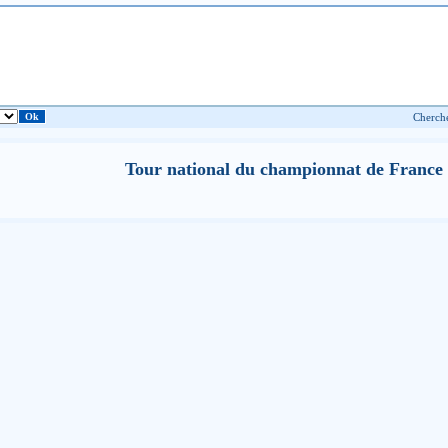
Tour national du championnat de France