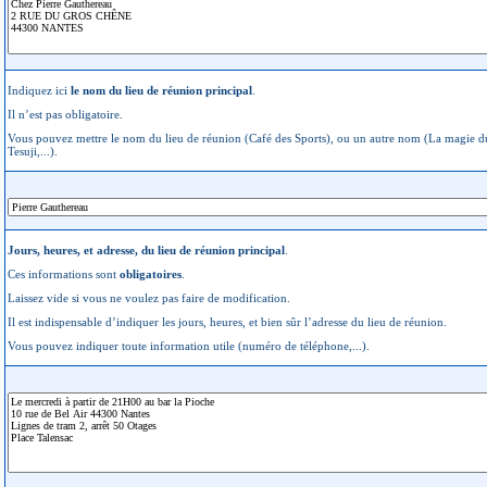
Indiquez ici
le nom du lieu de réunion principal
.
Il n’est pas obligatoire.
Vous pouvez mettre le nom du lieu de réunion (Café des Sports), ou un autre nom (La magie d
Tesuji,...).
Jours, heures, et adresse, du lieu de réunion principal
.
Ces informations sont
obligatoires
.
Laissez vide si vous ne voulez pas faire de modification.
Il est indispensable d’indiquer les jours, heures, et bien sûr l’adresse du lieu de réunion.
Vous pouvez indiquer toute information utile (numéro de téléphone,...).