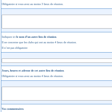
Obligatoire si vous avez au moins 3 lieux de réunion.
Indiquez ici
le nom d’un autre lieu de réunion
.
Il ne concerne que les clubs qui ont au moins 4 lieux de réunion.
Il n’est pas obligatoire
Jours, heures et adresse de cet autre lieu de réunion
.
Obligatoire si vous avez au moins 4 lieux de réunion.
Vos commentaires
.