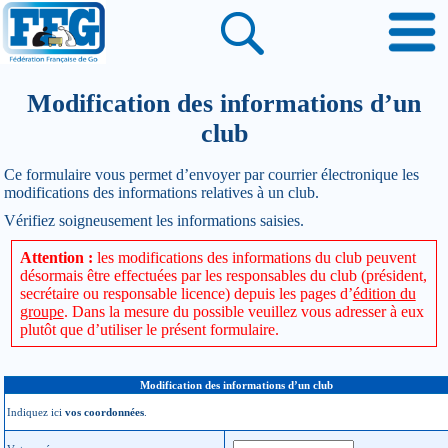
Modification des informations d’un
club
Ce formulaire vous permet d’envoyer par courrier électronique les
modifications des informations relatives à un club.
Vérifiez soigneusement les informations saisies.
Attention :
les modifications des informations du club peuvent
désormais être effectuées par les responsables du club (président,
secrétaire ou responsable licence) depuis les pages d’
édition du
groupe
. Dans la mesure du possible veuillez vous adresser à eux
plutôt que d’utiliser le présent formulaire.
Modification des informations d’un club
Indiquez ici
vos coordonnées
.