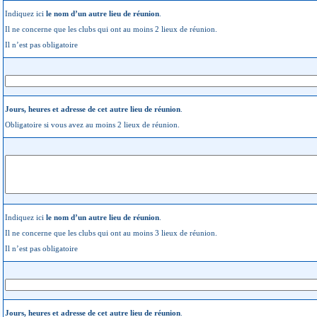
Indiquez ici
le nom d’un autre lieu de réunion
.
Il ne concerne que les clubs qui ont au moins 2 lieux de réunion.
Il n’est pas obligatoire
Jours, heures et adresse de cet autre lieu de réunion
.
Obligatoire si vous avez au moins 2 lieux de réunion.
Indiquez ici
le nom d’un autre lieu de réunion
.
Il ne concerne que les clubs qui ont au moins 3 lieux de réunion.
Il n’est pas obligatoire
Jours, heures et adresse de cet autre lieu de réunion
.