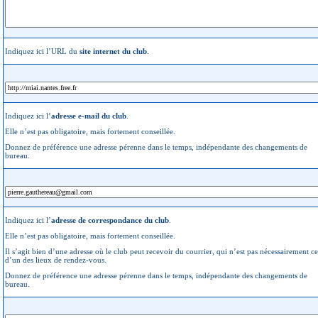
Indiquez ici l’URL du
site internet du club
.
Indiquez ici l’
adresse e-mail du club
.
Elle n’est pas obligatoire, mais fortement conseillée.
Donnez de préférence une adresse pérenne dans le temps, indépendante des changements de
bureau.
Indiquez ici l’
adresse de correspondance du club
.
Elle n’est pas obligatoire, mais fortement conseillée.
Il s’agit bien d’une adresse où le club peut recevoir du courrier, qui n’est pas nécessairement ce
d’un des lieux de rendez-vous.
Donnez de préférence une adresse pérenne dans le temps, indépendante des changements de
bureau.