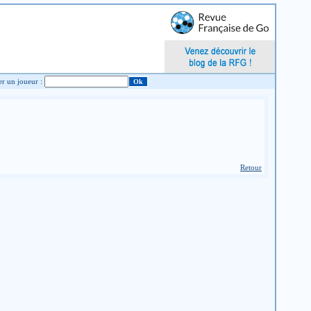
Chercher un joueur :
Retour