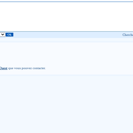
Ouest
que vous pouvez contacter.