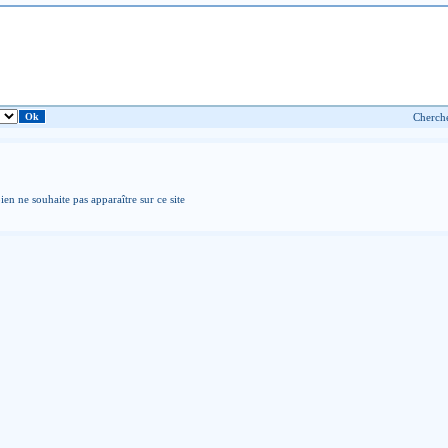
ien ne souhaite pas apparaître sur ce site