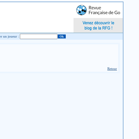
Chercher un joueur :
Retour