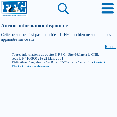
Aucune information disponible
Cette personne n'est pas licenciée à la FFG ou bien ne souhaite pas
apparaître sur ce site
Retour
Toutes informations de ce site © F F G - Site déclaré à la CNIL
sous le N° 1009012 le 22 Mars 2004
Fédération Française de Go BP 95 75262 Paris Cedex 06 -
Contact
F.F.G.
-
Contact webmaster