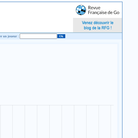
Chercher un joueur :