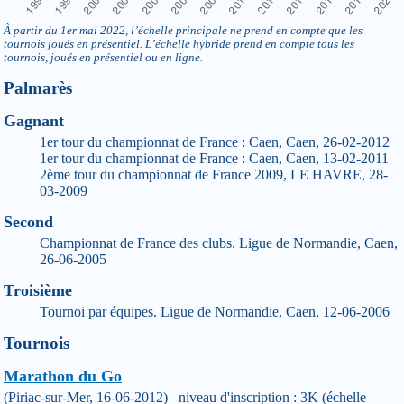
À partir du 1er mai 2022, l’échelle principale ne prend en compte que les
tournois joués en présentiel. L’échelle hybride prend en compte tous les
tournois, joués en présentiel ou en ligne.
Palmarès
Gagnant
1er tour du championnat de France : Caen, Caen, 26-02-2012
1er tour du championnat de France : Caen, Caen, 13-02-2011
2ème tour du championnat de France 2009, LE HAVRE, 28-
03-2009
Second
Championnat de France des clubs. Ligue de Normandie, Caen,
26-06-2005
Troisième
Tournoi par équipes. Ligue de Normandie, Caen, 12-06-2006
Tournois
Marathon du Go
(Piriac-sur-Mer, 16-06-2012) niveau d'inscription : 3K (échelle