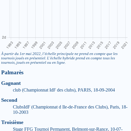
À partir du 1er mai 2022, l’échelle principale ne prend en compte que les
tournois joués en présentiel. L’échelle hybride prend en compte tous les
tournois, joués en présentiel ou en ligne.
Palmarès
Gagnant
club (Championnat IdF des clubs), PARIS, 18-09-2004
Second
ClubsIdF (Championnat d Ile-de-France des Clubs), Paris, 18-
10-2003
Troisième
Stage FFG Tournoi Permanent, Belmont-sur-Rance, 10-07-