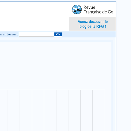
Chercher un joueur :