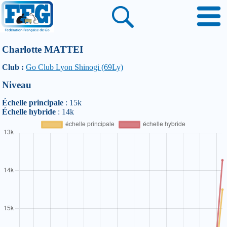
Charlotte MATTEI
Club :
Go Club Lyon Shinogi (69Ly)
Niveau
Échelle principale
: 15k
Échelle hybride
: 14k