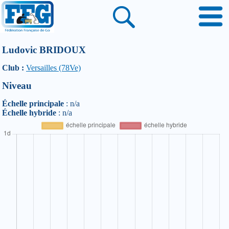
Ludovic BRIDOUX
Club :
Versailles (78Ve)
Niveau
Échelle principale
: n/a
Échelle hybride
: n/a