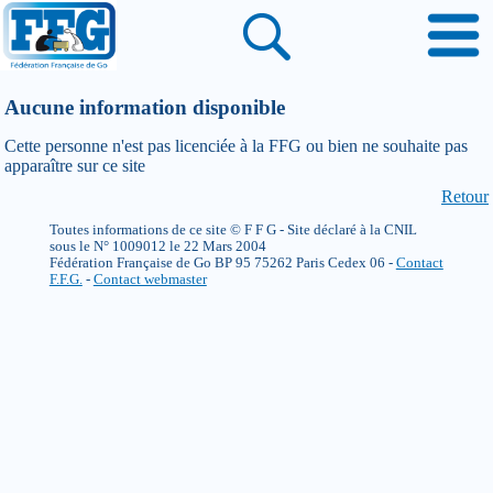
Aucune information disponible
Cette personne n'est pas licenciée à la FFG ou bien ne souhaite pas
apparaître sur ce site
Retour
Toutes informations de ce site © F F G - Site déclaré à la CNIL
sous le N° 1009012 le 22 Mars 2004
Fédération Française de Go BP 95 75262 Paris Cedex 06 -
Contact
F.F.G.
-
Contact webmaster