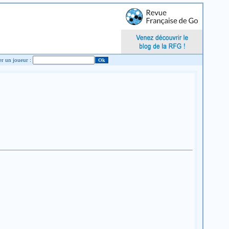
Chercher un joueur :