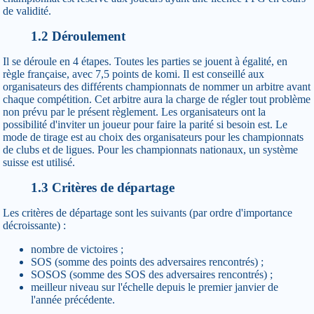
de validité.
1.2 Déroulement
Il se déroule en 4 étapes. Toutes les parties se jouent à égalité, en
règle française, avec 7,5 points de komi. Il est conseillé aux
organisateurs des différents championnats de nommer un arbitre avant
chaque compétition. Cet arbitre aura la charge de régler tout problème
non prévu par le présent règlement. Les organisateurs ont la
possibilité d'inviter un joueur pour faire la parité si besoin est. Le
mode de tirage est au choix des organisateurs pour les championnats
de clubs et de ligues. Pour les championnats nationaux, un système
suisse est utilisé.
1.3 Critères de départage
Les critères de départage sont les suivants (par ordre d'importance
décroissante) :
nombre de victoires ;
SOS (somme des points des adversaires rencontrés) ;
SOSOS (somme des SOS des adversaires rencontrés) ;
meilleur niveau sur l'échelle depuis le premier janvier de
l'année précédente.