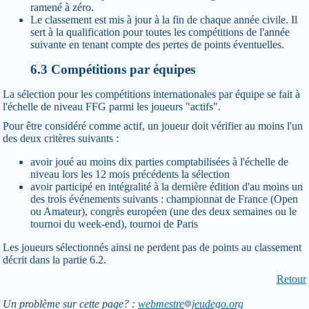
ramené à zéro.
Le classement est mis à jour à la fin de chaque année civile. Il
sert à la qualification pour toutes les compétitions de l'année
suivante en tenant compte des pertes de points éventuelles.
6.3 Compétitions par équipes
La sélection pour les compétitions internationales par équipe se fait à
l'échelle de niveau FFG parmi les joueurs "actifs".
Pour être considéré comme actif, un joueur doit vérifier au moins l'un
des deux critères suivants :
avoir joué au moins dix parties comptabilisées à l'échelle de
niveau lors les 12 mois précédents la sélection
avoir participé en intégralité à la dernière édition d'au moins un
des trois événements suivants : championnat de France (Open
ou Amateur), congrès européen (une des deux semaines ou le
tournoi du week-end), tournoi de Paris
Les joueurs sélectionnés ainsi ne perdent pas de points au classement
décrit dans la partie 6.2.
Retour
Un problème sur cette page? :
webmestre
jeudego.org