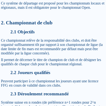
Ce système de départage est proposé pour les championnats locaux et
régionaux, mais il est obligatoire pour le championnat Open.
2. Championnat de club
2.1 Objectifs
Ce championnat relève de la responsabilité des clubs, et doit être
organisé suffisamment tôt par rapport à son championnat de ligue (la
date limite de fin mars est recommandée par défaut mais peut être
modifiée par la ligue concernée).
Il permet de décerner le titre de champion de club et de désigner les
qualifiés de chaque club pour le championnat régional.
2.2 Joueurs qualifiés
Peuvent participer à ce championnat les joueurs ayant une licence
FFG en cours de validité dans ces clubs.
2.3 Déroulement recommandé
Système suisse en n rondes (de préférence n+1 rondes pour 2^n