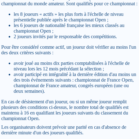
championnat du monde amateur. Sont qualifiés pour ce championnat :
les 8 joueurs « actifs » les plus forts à l'échelle de niveau
présentielle publiée après le championnat Open ;
les 6 joueurs de nationalité française les mieux classés au
championnat Open ;
2 joueurs invités par le responsable des compétitions.
Pour être considéré comme actif, un joueur doit vérifier au moins l'un
des deux critères suivants :
avoir joué au moins dix parties comptabilisées à l'échelle de
niveau lors les 12 mois précédant la sélection ;
avoir participé en intégralité à la dernière édition d'au moins un
des trois événements suivants : championnat de France Open,
championnat de France amateur, congrès européen (une ou
deux semaines).
En cas de désistement d'un joueur, ou si un même joueur remplit
plusieurs des conditions ci-dessus, le nombre total de qualifiés est
maintenu à 16 en qualifiant les joueurs suivants du classement du
championnat Open.
Les organisateurs doivent prévoir une parité en cas d'absence de
dernière minute d'un des joueurs qualifiés.