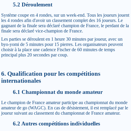
5.2 Déroulement
Système coupe en 4 rondes, sur un week-end. Tous les joueurs jouent
les 4 rondes afin d'avoir un classement complet des 16 joueurs. Le
gagnant de la finale sera déclaré champion de France, le perdant de la
finale sera déclaré vice-champion de France.
Les parties se déroulent en 1 heure 30 minutes par joueur, avec un
byo-yomi de 5 minutes pour 15 pierres. Les organisateurs peuvent
choisir à la place une cadence Fischer de 60 minutes de temps
principal plus 20 secondes par coup.
6. Qualification pour les compétitions
internationales
6.1 Championnat du monde amateur
Le champion de France amateur participe au championnat du monde
amateur de go (WAGC). En cas de désistement, il est remplacé par le
joueur suivant au classement du championnat de France amateur.
6.2 Autres compétitions individuelles