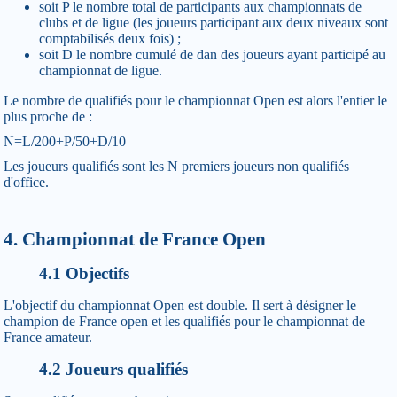
soit P le nombre total de participants aux championnats de
clubs et de ligue (les joueurs participant aux deux niveaux sont
comptabilisés deux fois) ;
soit D le nombre cumulé de dan des joueurs ayant participé au
championnat de ligue.
Le nombre de qualifiés pour le championnat Open est alors l'entier le
plus proche de :
N=L/200+P/50+D/10
Les joueurs qualifiés sont les N premiers joueurs non qualifiés
d'office.
4. Championnat de France Open
4.1 Objectifs
L'objectif du championnat Open est double. Il sert à désigner le
champion de France open et les qualifiés pour le championnat de
France amateur.
4.2 Joueurs qualifiés