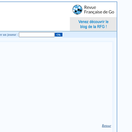
Chercher un joueur :
Retour