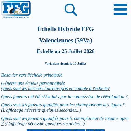
Échelle Hybride FFG
Valenciennes (59Va)
Échelle au 25 Juillet 2026
Variations depuis le 18 Juillet
Basculer vers l'échelle principale
Générer une échelle personnalisée
Quels sont les derniers tournois pris en compte à l'échelle?
Quels joueurs ont été réévalués par la commission de réévaluation ?
Quels sont les joueurs qualifiés pour les championnats des ligues ?
(L'affichage nécessite quelques secondes...)
Quels sont les joueurs qualifiés pour le championnat de France open
?
(L'affichage nécessite quelques secondes...)