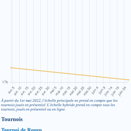
À partir du 1er mai 2022, l’échelle principale ne prend en compte que les
tournois joués en présentiel. L’échelle hybride prend en compte tous les
tournois, joués en présentiel ou en ligne.
Tournois
Tournoi de Rouen