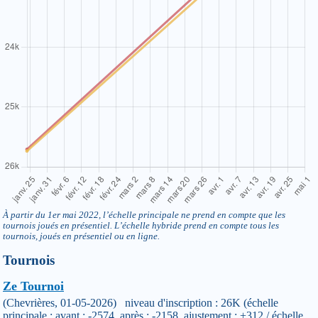
À partir du 1er mai 2022, l’échelle principale ne prend en compte que les
tournois joués en présentiel. L’échelle hybride prend en compte tous les
tournois, joués en présentiel ou en ligne.
Tournois
Ze Tournoi
(Chevrières, 01-05-2026) niveau d'inscription : 26K (échelle
principale : avant : -2574, après : -2158, ajustement : +312 / échelle