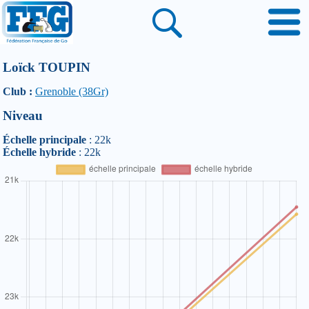
Loïck TOUPIN
Club :
Grenoble (38Gr)
Niveau
Échelle principale
: 22k
Échelle hybride
: 22k