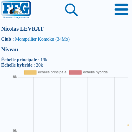
Nicolas LEVRAT
Club :
Montpellier Komoku (34Mo)
Niveau
Échelle principale
: 19k
Échelle hybride
: 20k