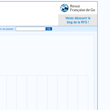
Chercher un joueur :