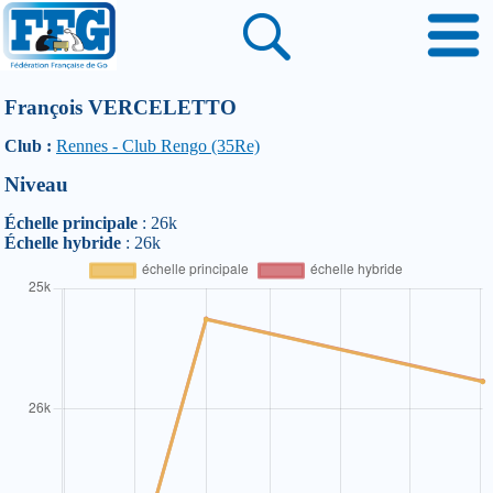
François VERCELETTO
Club :
Rennes - Club Rengo (35Re)
Niveau
Échelle principale
: 26k
Échelle hybride
: 26k