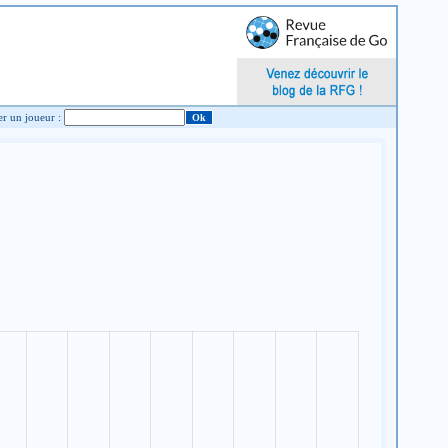
Chercher un joueur :