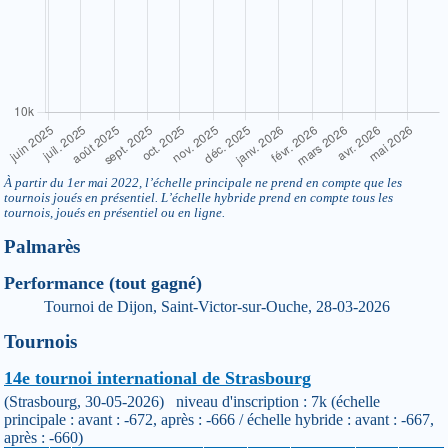
À partir du 1er mai 2022, l’échelle principale ne prend en compte que les
tournois joués en présentiel. L’échelle hybride prend en compte tous les
tournois, joués en présentiel ou en ligne.
Palmarès
Performance (tout gagné)
Tournoi de Dijon, Saint-Victor-sur-Ouche, 28-03-2026
Tournois
14e tournoi international de Strasbourg
(Strasbourg, 30-05-2026) niveau d'inscription : 7k (échelle
principale : avant : -672, après : -666 / échelle hybride : avant : -667,
après : -660)