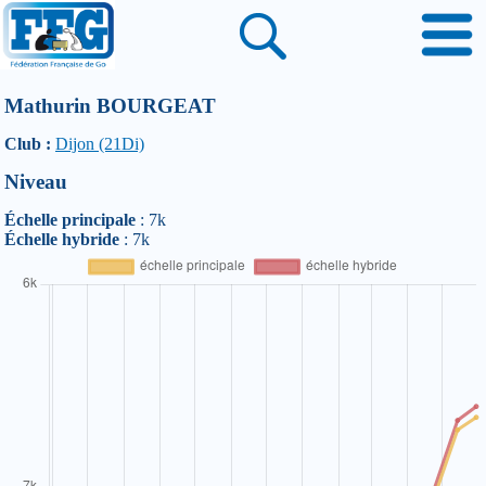
Mathurin BOURGEAT
Club :
Dijon (21Di)
Niveau
Échelle principale
: 7k
Échelle hybride
: 7k