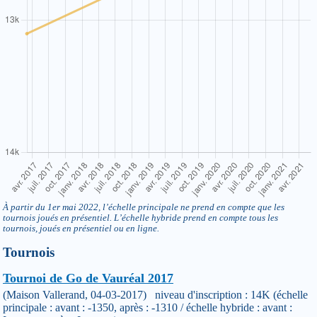
À partir du 1er mai 2022, l’échelle principale ne prend en compte que les
tournois joués en présentiel. L’échelle hybride prend en compte tous les
tournois, joués en présentiel ou en ligne.
Tournois
Tournoi de Go de Vauréal 2017
(Maison Vallerand, 04-03-2017) niveau d'inscription : 14K (échelle
principale : avant : -1350, après : -1310 / échelle hybride : avant :