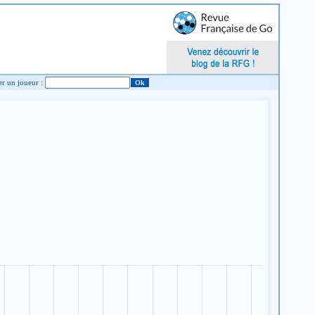
Chercher un joueur :