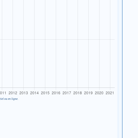
iel ou en ligne.