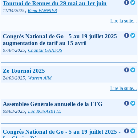
Tournoi de Rennes du 29 mai au 1er juin
,
11/04/2025
Rémi VANNIER
Lire la suite...
Congrès National de Go - 5 au 19 juillet 2025 -
augmentation de tarif au 15 avril
,
07/04/2025
Chantal GAJDOS
Ze Tournoi 2025
,
24/03/2025
Warren AIM
Lire la suite...
Assemblée Générale annuelle de la FFG
,
09/03/2025
Luc RONAYETTE
Congrès National de Go - 5 au 19 juillet 2025 -